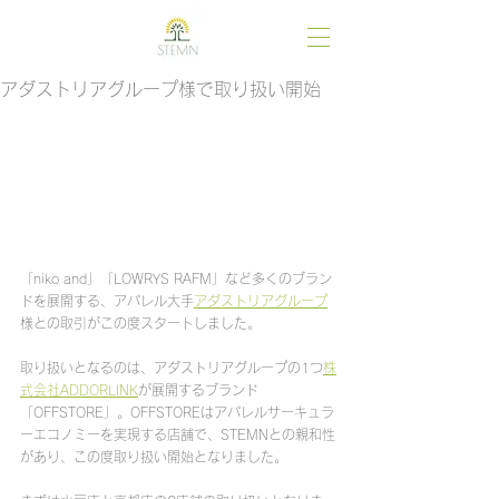
アダストリアグループ様で取り扱い開始
「niko and」「LOWRYS RAFM」など多くのブラン
ドを展開する、アパレル大手
アダストリアグループ
様との取引がこの度スタートしました。
取り扱いとなるのは、アダストリアグループの1つ
株
式会社ADDORLINK
が展開するブランド
「OFFSTORE」。OFFSTOREはアパレルサーキュラ
ーエコノミーを実現する店舗で、STEMNとの親和性
があり、この度取り扱い開始となりました。