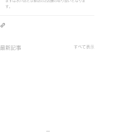
まずは水戸店と京都店の2店舗の取り扱いとなりま
す。
すべて表示
最新記事